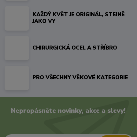
KAŽDÝ KVĚT JE ORIGINÁL, STEJNĚ
JAKO VY
CHIRURGICKÁ OCEL A STŘÍBRO
PRO VŠECHNY VĚKOVÉ KATEGORIE
Nepropásněte novinky, akce a slevy!