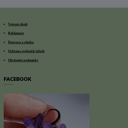
Vrácení zboží
Reklamace
Doprava a platba
Ochrana osobních údajů
Obchodní podmínky
FACEBOOK