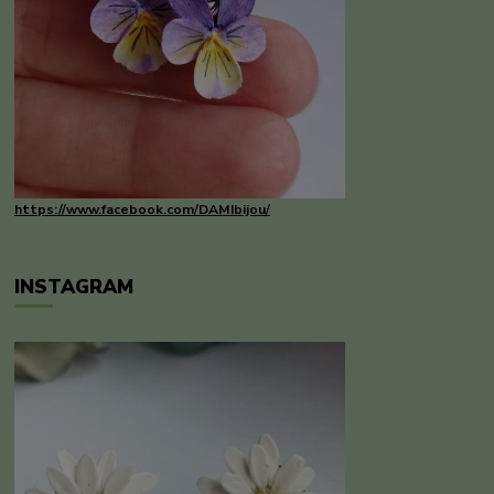
https://www.facebook.com/DAMIbijou/
INSTAGRAM