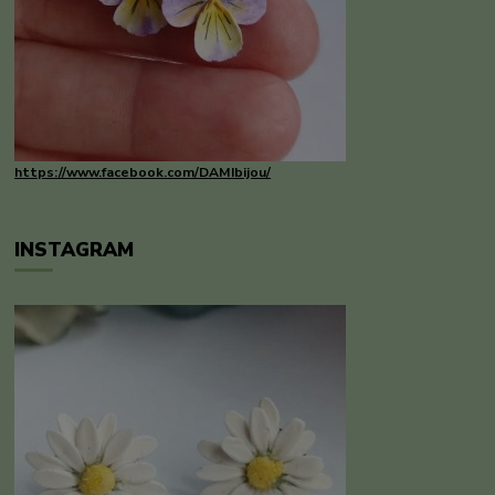
https://www.facebook.com/DAMIbijou/
INSTAGRAM