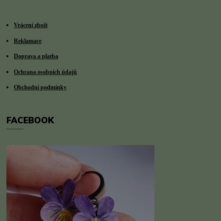
Vrácení zboží
Reklamace
Doprava a platba
Ochrana osobních údajů
Obchodní podmínky
FACEBOOK