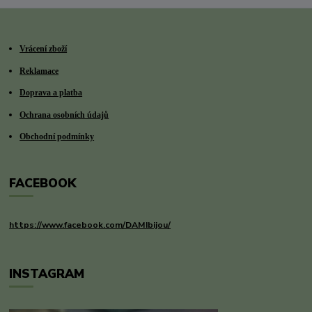
Vrácení zboží
Reklamace
Doprava a platba
Ochrana osobních údajů
Obchodní podmínky
FACEBOOK
https://www.facebook.com/DAMIbijou/
INSTAGRAM