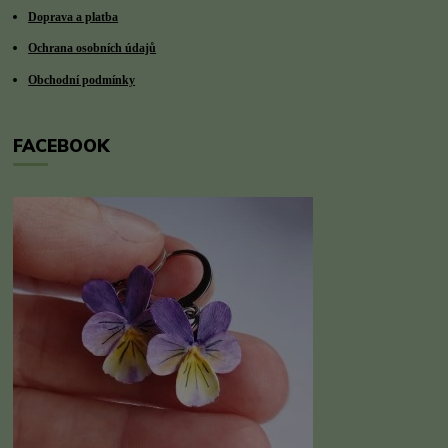
Doprava a platba
Ochrana osobních údajů
Obchodní podmínky
FACEBOOK