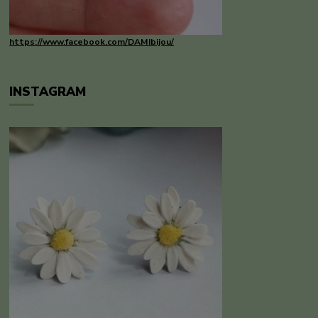
https://www.facebook.com/DAMIbijou/
INSTAGRAM