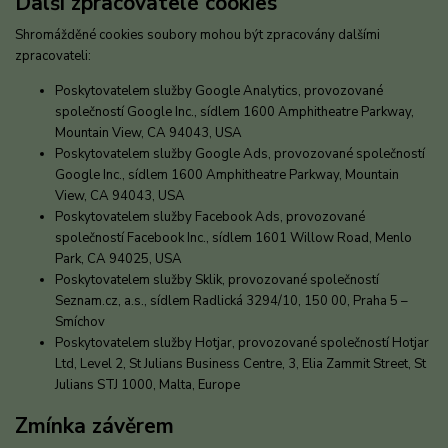
Další zpracovatelé cookies
Shromážděné cookies soubory mohou být zpracovány dalšími
zpracovateli:
Poskytovatelem služby Google Analytics, provozované
společností Google Inc., sídlem 1600 Amphitheatre Parkway,
Mountain View, CA 94043, USA
Poskytovatelem služby Google Ads, provozované společností
Google Inc., sídlem 1600 Amphitheatre Parkway, Mountain
View, CA 94043, USA
Poskytovatelem služby Facebook Ads, provozované
společností Facebook Inc., sídlem 1601 Willow Road, Menlo
Park, CA 94025, USA
Poskytovatelem služby Sklik, provozované společností
Seznam.cz, a.s., sídlem Radlická 3294/10, 150 00, Praha 5 –
Smíchov
Poskytovatelem služby Hotjar, provozované společností Hotjar
Ltd, Level 2, St Julians Business Centre, 3, Elia Zammit Street, St
Julians STJ 1000, Malta, Europe
Zmínka závěrem