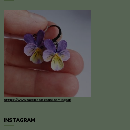
https://www.facebook.com/DAMIbijou/
INSTAGRAM