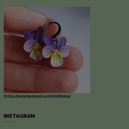
https://www.facebook.com/DAMIbijou/
INSTAGRAM