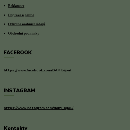
Reklamace
Doprava a platba
Ochrana osobních údajů
Obchodní podmínky
FACEBOOK
https://www.facebook.com/DAMIbijou/
INSTAGRAM
https://www.instagram.com/dami_bijou/
Kontakty