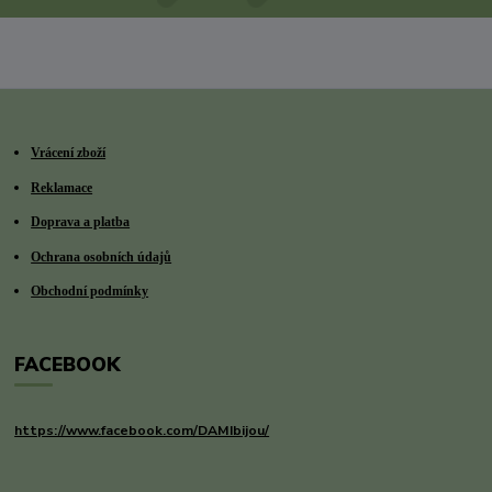
Vrácení zboží
Reklamace
Doprava a platba
Ochrana osobních údajů
Obchodní podmínky
FACEBOOK
https://www.facebook.com/DAMIbijou/