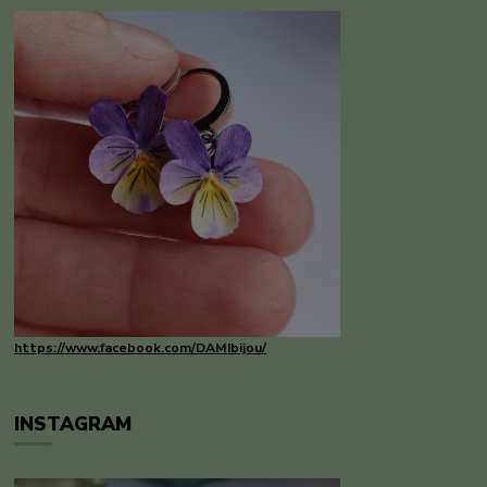
https://www.facebook.com/DAMIbijou/
INSTAGRAM