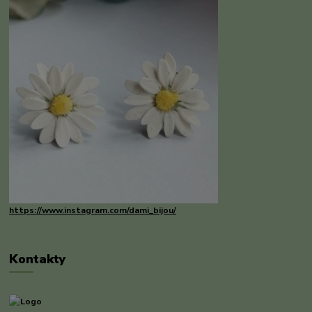
https://www.instagram.com/dami_bijou/
Kontakty