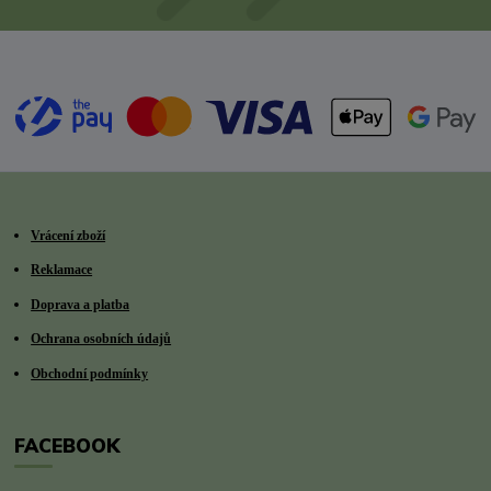
Vrácení zboží
Reklamace
Doprava a platba
Ochrana osobních údajů
Obchodní podmínky
FACEBOOK