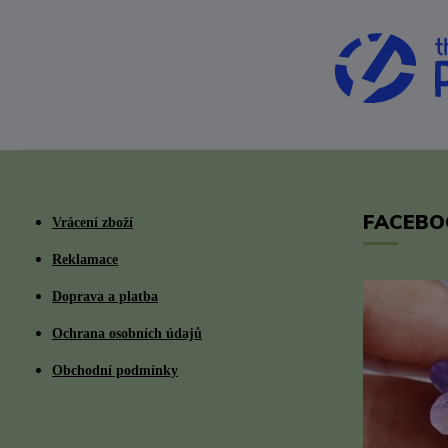
FACEBO
Vrácení zboží
Reklamace
Doprava a platba
Ochrana osobních údajů
Obchodní podmínky