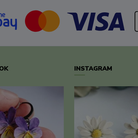
OK
INSTAGRAM