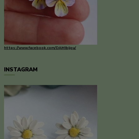
https://www.facebook.com/DAMIbijou/
INSTAGRAM