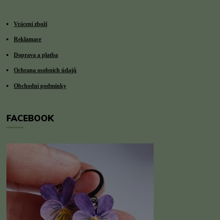
Vrácení zboží
Reklamace
Doprava a platba
Ochrana osobních údajů
Obchodní podmínky
FACEBOOK