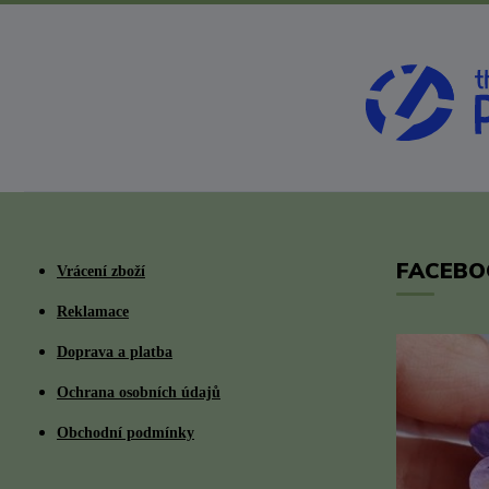
FACEBO
Vrácení zboží
Reklamace
Doprava a platba
Ochrana osobních údajů
Obchodní podmínky