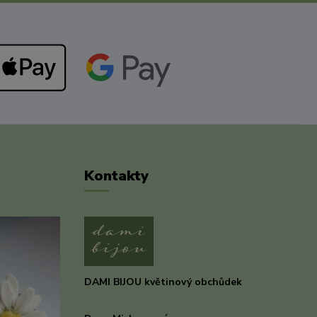
Kontakty
DAMI BIJOU květinový obchůdek