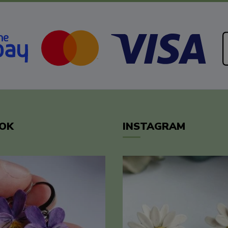
OK
INSTAGRAM