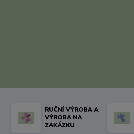
RUČNÍ VÝROBA A
VÝROBA NA
ZAKÁZKU