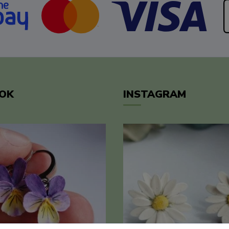
OK
INSTAGRAM