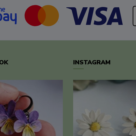
OK
INSTAGRAM