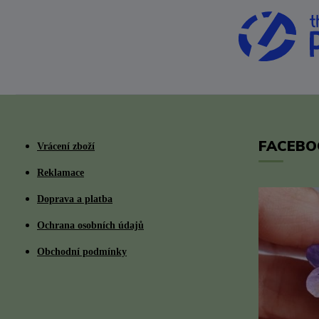
FACEBO
Vrácení zboží
Reklamace
Doprava a platba
Ochrana osobních údajů
Obchodní podmínky