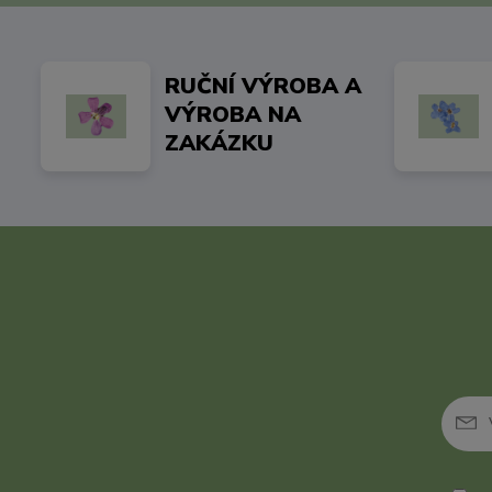
RUČNÍ VÝROBA A
VÝROBA NA
ZAKÁZKU