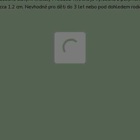
 je cca 1,2 cm. Nevhodné pro děti do 3 let nebo pod dohledem rod