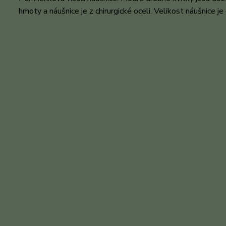
hmoty a náušnice je z chirurgické oceli. Velikost náušnice