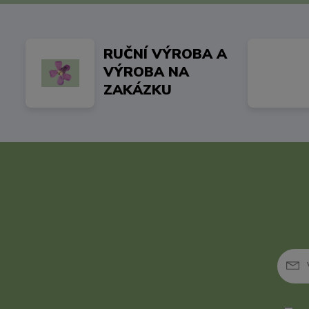
RUČNÍ VÝROBA A
VÝROBA NA
ZAKÁZKU