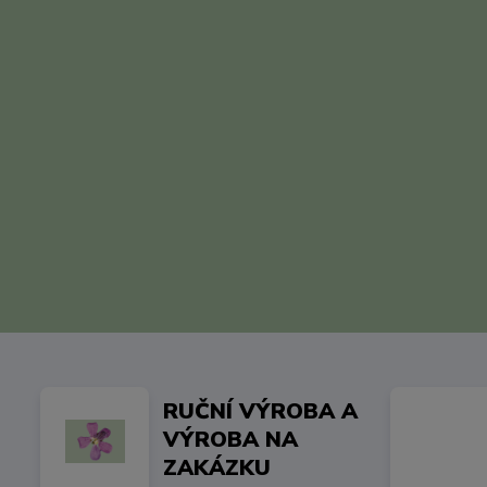
RUČNÍ VÝROBA A
VÝROBA NA
ZAKÁZKU