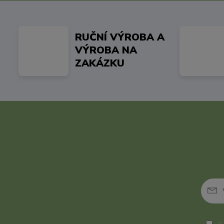
RUČNÍ VÝROBA A
VÝROBA NA
ZAKÁZKU