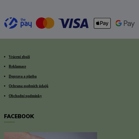
Vrácení zboží
Reklamace
Doprava a platba
Ochrana osobních údajů
Obchodní podmínky
FACEBOOK