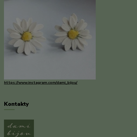
https://www.instagram.com/dami_bijou/
Kontakty