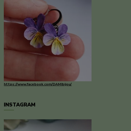
https://www.facebook.com/DAMIbijou/
INSTAGRAM