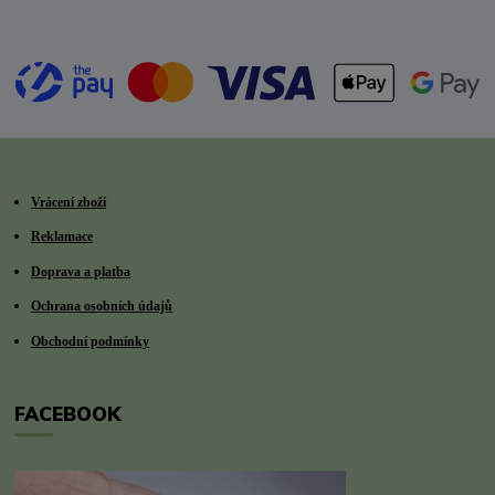
Vrácení zboží
Reklamace
Doprava a platba
Ochrana osobních údajů
Obchodní podmínky
FACEBOOK