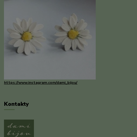
https://www.instagram.com/dami_bijou/
Kontakty