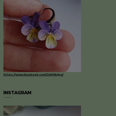
https://www.facebook.com/DAMIbijou/
INSTAGRAM