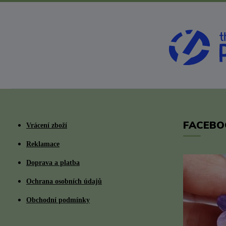
FACEBO
Vrácení zboží
Reklamace
Doprava a platba
Ochrana osobních údajů
Obchodní podmínky