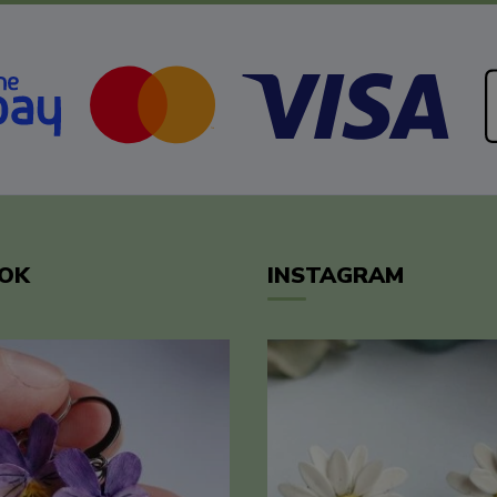
OK
INSTAGRAM