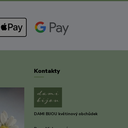
Kontakty
DAMI BIJOU květinový obchůdek