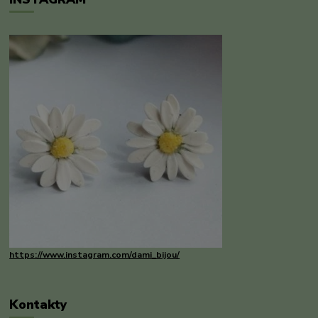
https://www.instagram.com/dami_bijou/
Kontakty