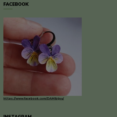
FACEBOOK
https://www.facebook.com/DAMIbijou/
INSTAGRAM