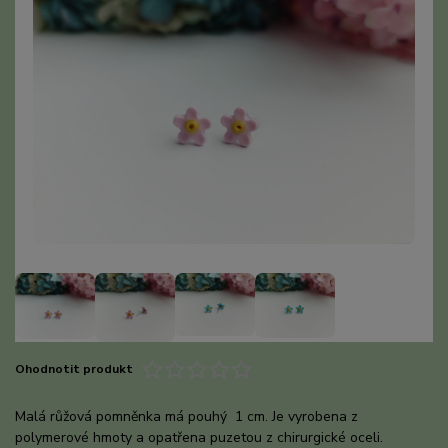
Ohodnotit produkt
Malá růžová pomněnka má pouhý 1 cm. Je vyrobena z
polymerové hmoty a opatřena puzetou z chirurgické oceli.