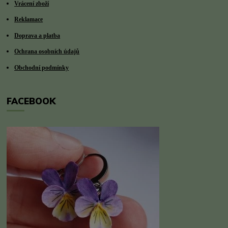
Vrácení zboží
Reklamace
Doprava a platba
Ochrana osobních údajů
Obchodní podmínky
FACEBOOK