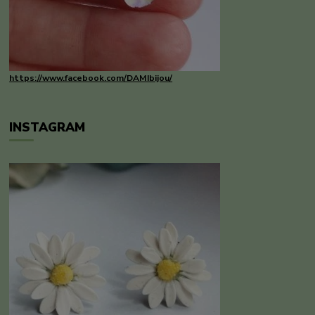
https://www.facebook.com/DAMIbijou/
INSTAGRAM