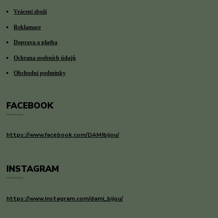
Vrácení zboží
Reklamace
Doprava a platba
Ochrana osobních údajů
Obchodní podmínky
FACEBOOK
https://www.facebook.com/DAMIbijou/
INSTAGRAM
https://www.instagram.com/dami_bijou/