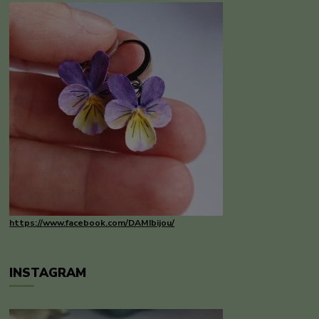
https://www.facebook.com/DAMIbijou/
INSTAGRAM