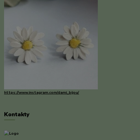
https://www.instagram.com/dami_bijou/
Kontakty