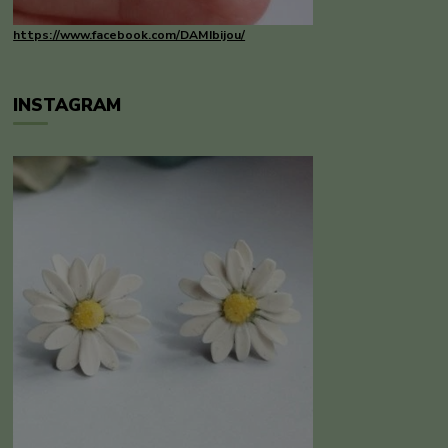
https://www.facebook.com/DAMIbijou/
INSTAGRAM