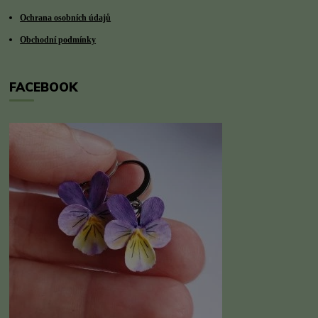
Ochrana osobních údajů
Obchodní podmínky
FACEBOOK