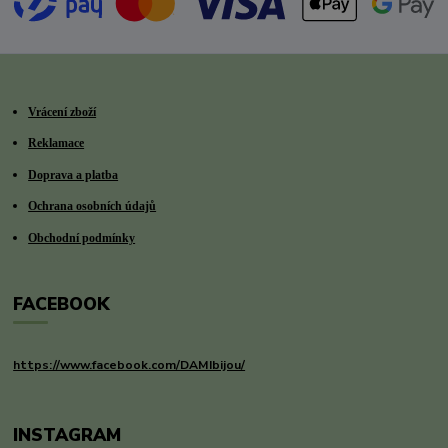
Vrácení zboží
Reklamace
Doprava a platba
Ochrana osobních údajů
Obchodní podmínky
FACEBOOK
https://www.facebook.com/DAMIbijou/
INSTAGRAM