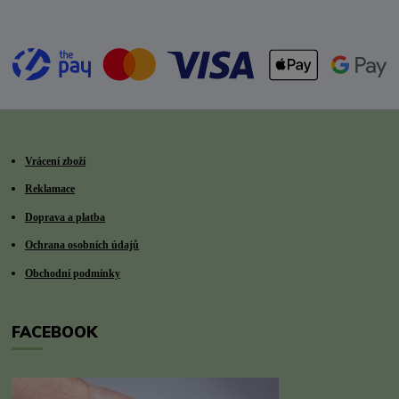
Vrácení zboží
Reklamace
Doprava a platba
Ochrana osobních údajů
Obchodní podmínky
FACEBOOK