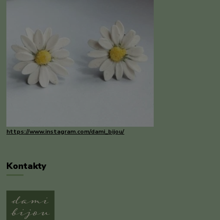
https://www.instagram.com/dami_bijou/
Kontakty