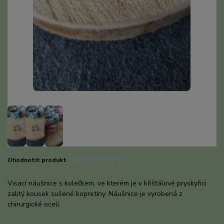
Ohodnotit produkt
Visací náušnice s kolečkem, ve kterém je v křišťálové pryskyřici
zalitý kousek sušené kopretiny. Náušnice je vyrobená z
chirurgické oceli.
celý popis