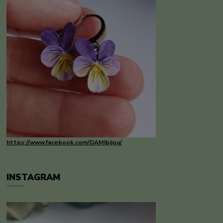
https://www.facebook.com/DAMIbijou/
INSTAGRAM