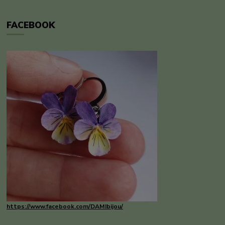
FACEBOOK
https://www.facebook.com/DAMIbijou/