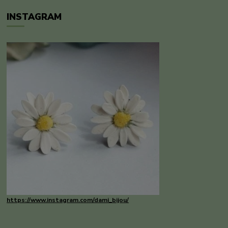
INSTAGRAM
https://www.instagram.com/dami_bijou/