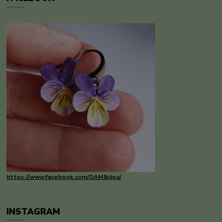
https://www.facebook.com/DAMIbijou/
INSTAGRAM