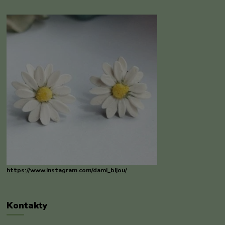
https://www.instagram.com/dami_bijou/
Kontakty