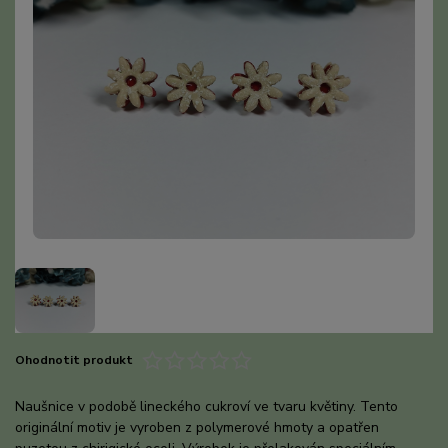
Ohodnotit produkt
Naušnice v podobě lineckého cukroví ve tvaru květiny. Tento
originální motiv je vyroben z polymerové hmoty a opatřen