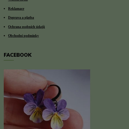
Reklamace
Doprava a platba
Ochrana osobních údajů
Obchodní podmínky
FACEBOOK